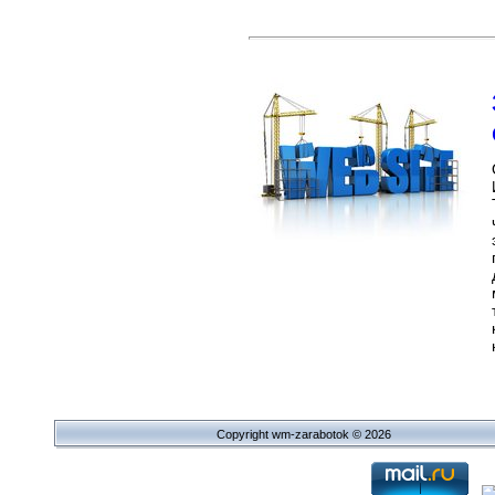
Copyright wm-zarabotok © 2026