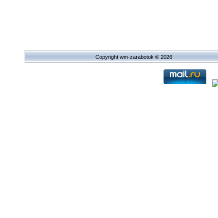
Copyright wm-zarabotok © 2026